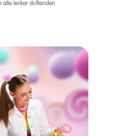
 alle lecker duftenden