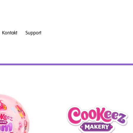
Kontakt
Support