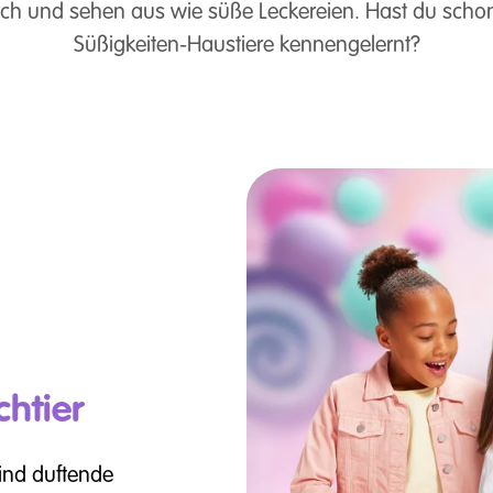
tlich und sehen aus wie süße Leckereien. Hast du schon
Süßigkeiten-Haustiere kennengelernt?
htier
nd duftende