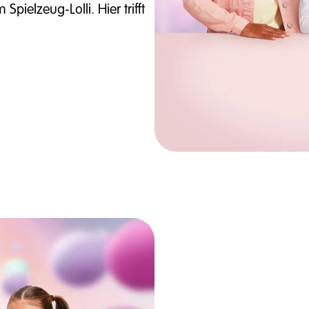
pielzeug-Lolli. Hier trifft