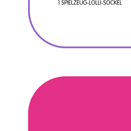
1 SPIELZEUG-LOLLI-SOCKEL