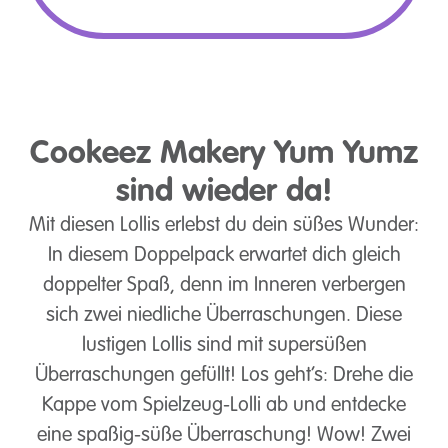
Cookeez Makery Yum Yumz
sind wieder da!
Mit diesen Lollis erlebst du dein süßes Wunder:
In diesem Doppelpack erwartet dich gleich
doppelter Spaß, denn im Inneren verbergen
sich zwei niedliche Überraschungen. Diese
lustigen Lollis sind mit supersüßen
Überraschungen gefüllt! Los geht’s: Drehe die
Kappe vom Spielzeug-Lolli ab und entdecke
eine spaßig-süße Überraschung! Wow! Zwei