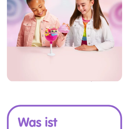
Was ist