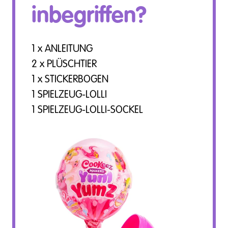
inbegriffen?
1 x ANLEITUNG
2 x PLÜSCHTIER
1 x STICKERBOGEN
1 SPIELZEUG-LOLLI
1 SPIELZEUG-LOLLI-SOCKEL