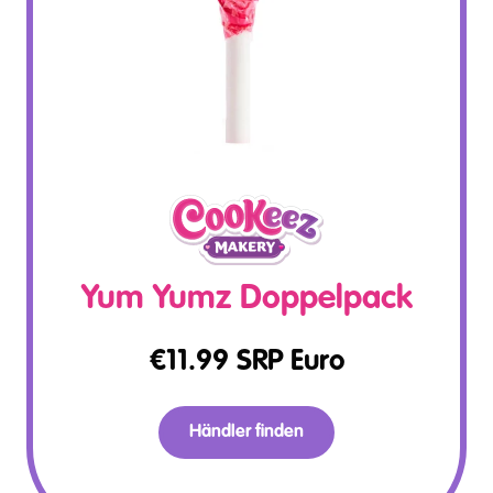
Yum Yumz Doppelpack
€
11.99
SRP Euro
Händler finden