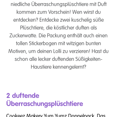
niedliche Überraschungsplüschtiere mit Duft
kommen zum Vorschein! Wen wirst du
entdecken? Entdecke zwei kuschelig süße
Plüschtiere, die köstlicher duften als
Zuckerwatte. Die Packung enthält auch einen
tollen Stickerbogen mit witzigen bunten
Motiven, um deinen Lolli zu verzieren! Hast du
schon alle lecker duftenden Süßigkeiten-
Haustiere kennengelernt?
2 duftende
Überraschungsplüschtiere
Cookeez Makery Yum Yumz Doppelpack. Das