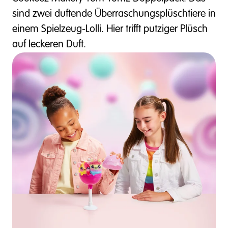
sind zwei duftende Überraschungsplüschtiere in
einem Spielzeug-Lolli. Hier trifft putziger Plüsch
auf leckeren Duft.