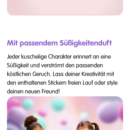
Mit passendem Süßigkeitenduft
Jeder kuschelige Charakter erinnert an eine
Süßigkeit und verströmt den passenden
köstlichen Geruch. Lass deiner Kreativität mit
den enthaltenen Stickern freien Lauf oder style
deinen neuen Freund!