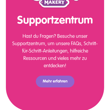
Supportzentrum
Hast du Fragen? Besuche unser
Supportzentrum, um unsere FAQs, Schritt-
für-Schritt-Anleitungen, hilfreiche
Ressourcen und vieles mehr zu
entdecken!
Mehr erfahren