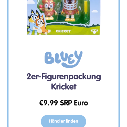
2er-Figurenpackung
Kricket
€
9.99
SRP Euro
Händler finden