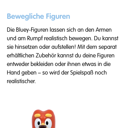
Bewegliche Figuren
Die Bluey-Figuren lassen sich an den Armen
und am Rumpf realistisch bewegen. Du kannst
sie hinsetzen oder aufstellen! Mit dem separat
erhältlichen Zubehör kannst du deine Figuren
entweder bekleiden oder ihnen etwas in die
Hand geben – so wird der Spielspaß noch
realistischer.