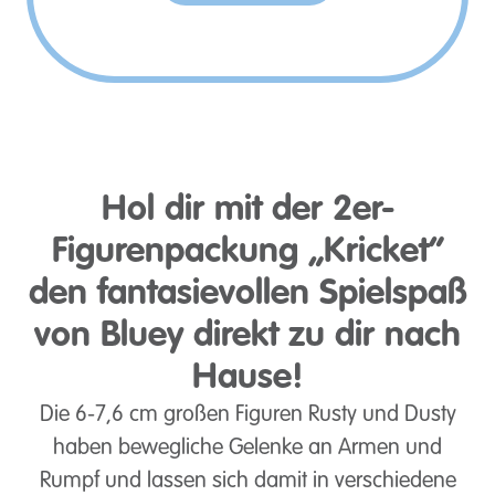
Hol dir mit der 2er-
Figurenpackung „Kricket“
den fantasievollen Spielspaß
von Bluey direkt zu dir nach
Hause!
Die 6-7,6 cm großen Figuren Rusty und Dusty
haben bewegliche Gelenke an Armen und
Rumpf und lassen sich damit in verschiedene