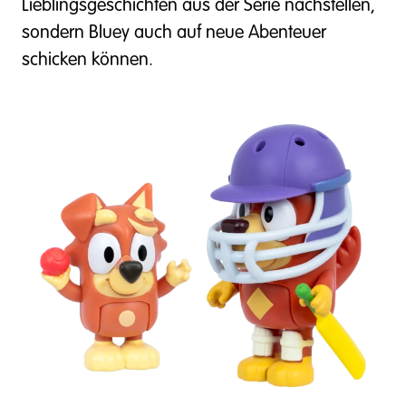
Lieblingsgeschichten aus der Serie nachstellen,
sondern Bluey auch auf neue Abenteuer
schicken können.