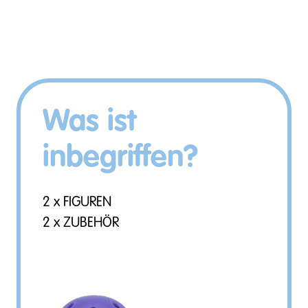
Was ist
inbegriffen?
2 x FIGUREN
2 x ZUBEHÖR