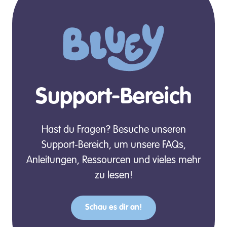
Support-Bereich
Hast du Fragen? Besuche unseren
Support-Bereich, um unsere FAQs,
Anleitungen, Ressourcen und vieles mehr
zu lesen!
Schau es dir an!