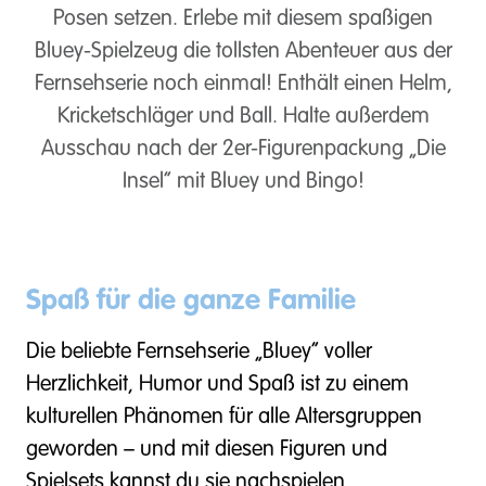
Posen setzen. Erlebe mit diesem spaßigen
Bluey-Spielzeug die tollsten Abenteuer aus der
Fernsehserie noch einmal! Enthält einen Helm,
Kricketschläger und Ball. Halte außerdem
Ausschau nach der 2er-Figurenpackung „Die
Insel“ mit Bluey und Bingo!
Spaß für die ganze Familie
Die beliebte Fernsehserie „Bluey“ voller
Herzlichkeit, Humor und Spaß ist zu einem
kulturellen Phänomen für alle Altersgruppen
geworden – und mit diesen Figuren und
Spielsets kannst du sie nachspielen.