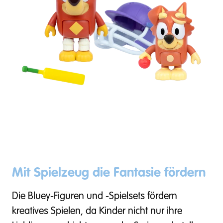
Mit Spielzeug die Fantasie fördern
Die Bluey-Figuren und -Spielsets fördern
kreatives Spielen, da Kinder nicht nur ihre