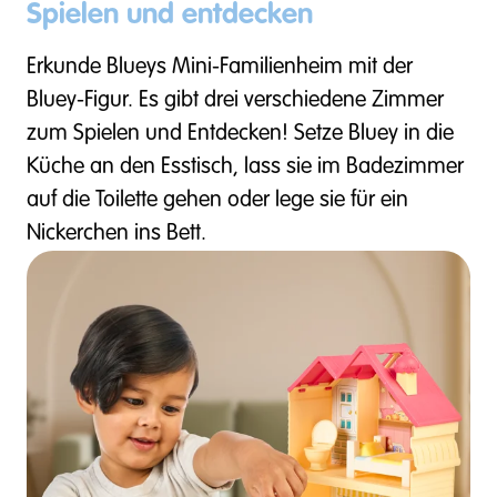
Spielen und entdecken
Erkunde Blueys Mini-Familienheim mit der
Bluey-Figur. Es gibt drei verschiedene Zimmer
zum Spielen und Entdecken! Setze Bluey in die
Küche an den Esstisch, lass sie im Badezimmer
auf die Toilette gehen oder lege sie für ein
Nickerchen ins Bett.