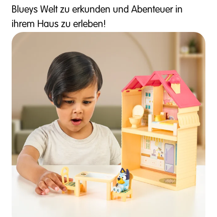
Blueys Welt zu erkunden und Abenteuer in
ihrem Haus zu erleben!