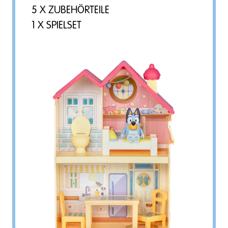
5 X ZUBEHÖRTEILE
1 X SPIELSET