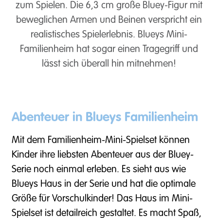
zum Spielen. Die 6,3 cm große Bluey-Figur mit
beweglichen Armen und Beinen verspricht ein
realistisches Spielerlebnis. Blueys Mini-
Familienheim hat sogar einen Tragegriff und
lässt sich überall hin mitnehmen!
Abenteuer in Blueys Familienheim
Mit dem Familienheim-Mini-Spielset können
Kinder ihre liebsten Abenteuer aus der Bluey-
Serie noch einmal erleben. Es sieht aus wie
Blueys Haus in der Serie und hat die optimale
Größe für Vorschulkinder! Das Haus im Mini-
Spielset ist detailreich gestaltet. Es macht Spaß,