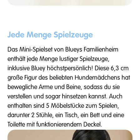
Jede Menge Spielzeuge
Das Mini-Spielset von Blueys Familienheim
enthält jede Menge lustiger Spielzeuge,
inklusive Bluey höchstpersönlich! Diese 6,3 cm
große Figur des beliebten Hundemädchens hat
bewegliche Arme und Beine, sodass du sie
verstellen und sogar hinsetzen kannst. Auch
enthalten sind 5 Möbelstücke zum Spielen,
darunter 2 Stühle, ein Tisch, ein Bett und eine
Toilette mit funktionierendem Deckel.