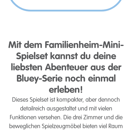
Mit dem Familienheim-Mini-
Spielset kannst du deine
liebsten Abenteuer aus der
Bluey-Serie noch einmal
erleben!
Dieses Spielset ist kompakter, aber dennoch
detailreich ausgestaltet und mit vielen
Funktionen versehen. Die drei Zimmer und die
beweglichen Spielzeugmöbel bieten viel Raum