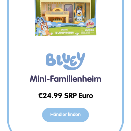
Mini-Familienheim
€
24.99
SRP Euro
Händler finden