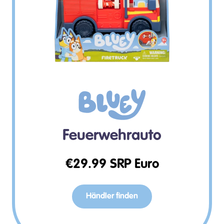
Feuerwehrauto
€
29.99
SRP Euro
Händler finden