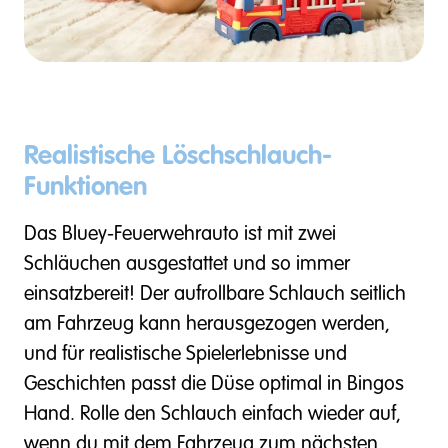
Realistische Löschschlauch-
Funktionen
Das Bluey-Feuerwehrauto ist mit zwei
Schläuchen ausgestattet und so immer
einsatzbereit! Der aufrollbare Schlauch seitlich
am Fahrzeug kann herausgezogen werden,
und für realistische Spielerlebnisse und
Geschichten passt die Düse optimal in Bingos
Hand. Rolle den Schlauch einfach wieder auf,
wenn du mit dem Fahrzeug zum nächsten