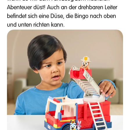
Abenteuer düst! Auch an der drehbaren Leiter
befindet sich eine Düse, die Bingo nach oben
und unten richten kann.