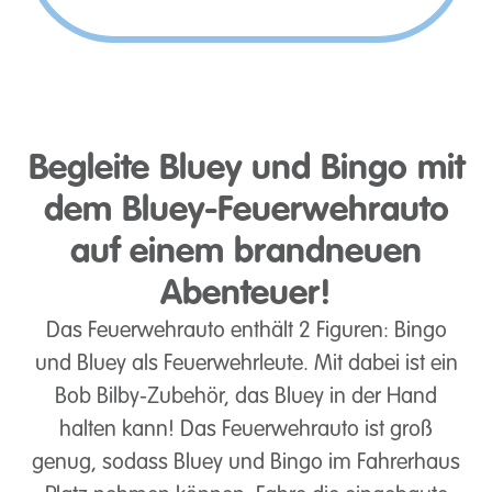
Begleite Bluey und Bingo mit
dem Bluey-Feuerwehrauto
auf einem brandneuen
Abenteuer!
Das Feuerwehrauto enthält 2 Figuren: Bingo
und Bluey als Feuerwehrleute. Mit dabei ist ein
Bob Bilby-Zubehör, das Bluey in der Hand
halten kann! Das Feuerwehrauto ist groß
genug, sodass Bluey und Bingo im Fahrerhaus