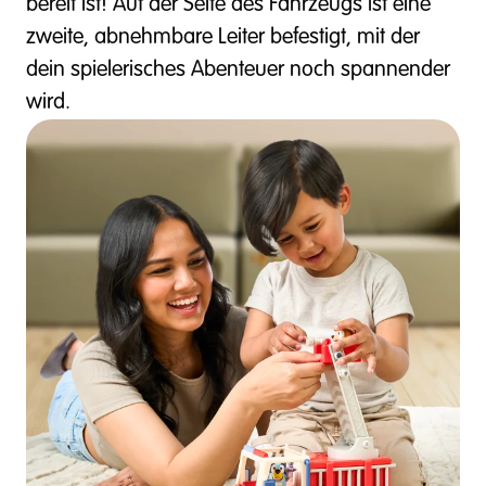
bereit ist! Auf der Seite des Fahrzeugs ist eine
zweite, abnehmbare Leiter befestigt, mit der
dein spielerisches Abenteuer noch spannender
wird.