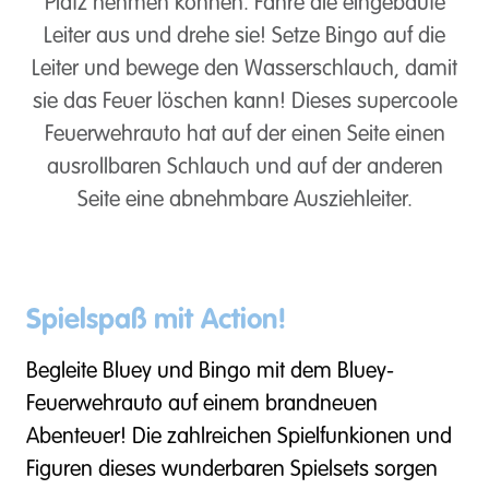
Platz nehmen können. Fahre die eingebaute
Leiter aus und drehe sie! Setze Bingo auf die
Leiter und bewege den Wasserschlauch, damit
sie das Feuer löschen kann! Dieses supercoole
Feuerwehrauto hat auf der einen Seite einen
ausrollbaren Schlauch und auf der anderen
Seite eine abnehmbare Ausziehleiter.
Spielspaß mit Action!
Begleite Bluey und Bingo mit dem Bluey-
Feuerwehrauto auf einem brandneuen
Abenteuer! Die zahlreichen Spielfunkionen und
Figuren dieses wunderbaren Spielsets sorgen