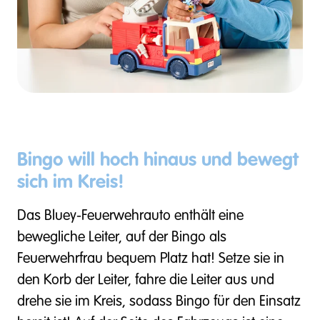
Bingo will hoch hinaus und bewegt
sich im Kreis!
Das Bluey-Feuerwehrauto enthält eine
bewegliche Leiter, auf der Bingo als
Feuerwehrfrau bequem Platz hat! Setze sie in
den Korb der Leiter, fahre die Leiter aus und
drehe sie im Kreis, sodass Bingo für den Einsatz