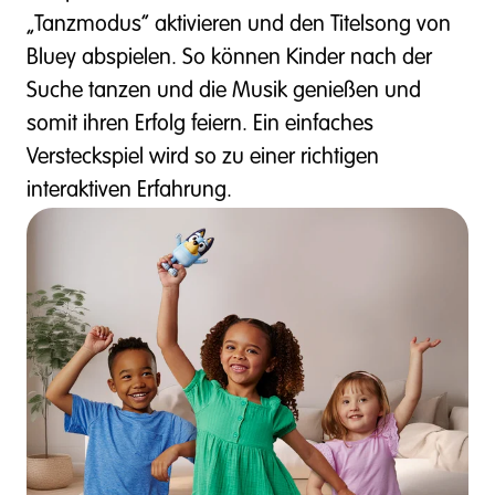
„Tanzmodus“ aktivieren und den Titelsong von
Bluey abspielen. So können Kinder nach der
Suche tanzen und die Musik genießen und
somit ihren Erfolg feiern. Ein einfaches
Versteckspiel wird so zu einer richtigen
interaktiven Erfahrung.