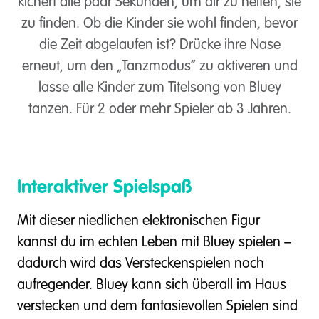
kichert alle paar Sekunden, um dir zu helfen, sie
zu finden. Ob die Kinder sie wohl finden, bevor
die Zeit abgelaufen ist? Drücke ihre Nase
erneut, um den „Tanzmodus“ zu aktiveren und
lasse alle Kinder zum Titelsong von Bluey
tanzen. Für 2 oder mehr Spieler ab 3 Jahren.
Interaktiver Spielspaß
Mit dieser niedlichen elektronischen Figur
kannst du im echten Leben mit Bluey spielen –
dadurch wird das Versteckenspielen noch
aufregender. Bluey kann sich überall im Haus
verstecken und dem fantasievollen Spielen sind