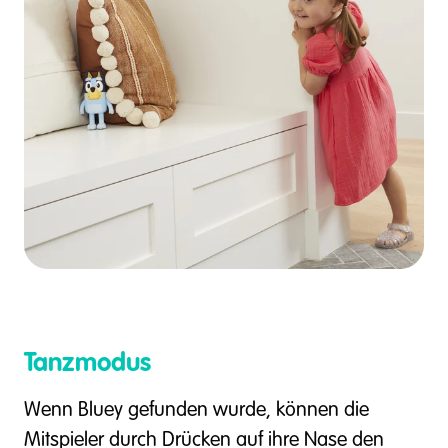
Tanzmodus
Wenn Bluey gefunden wurde, können die
Mitspieler durch Drücken auf ihre Nase den