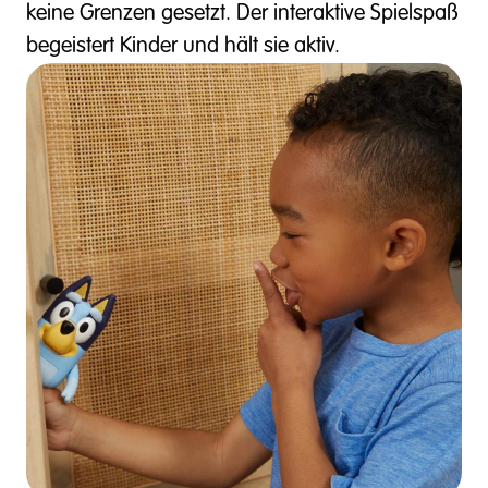
keine Grenzen gesetzt. Der interaktive Spielspaß
begeistert Kinder und hält sie aktiv.