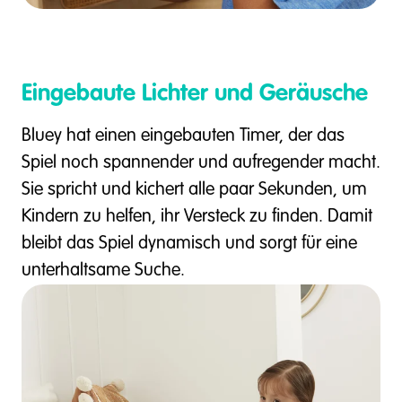
Eingebaute Lichter und Geräusche
Bluey hat einen eingebauten Timer, der das
Spiel noch spannender und aufregender macht.
Sie spricht und kichert alle paar Sekunden, um
Kindern zu helfen, ihr Versteck zu finden. Damit
bleibt das Spiel dynamisch und sorgt für eine
unterhaltsame Suche.