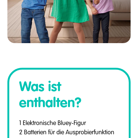
Was ist
enthalten?
1 Elektronische Bluey-Figur
2 Batterien für die Ausprobierfunktion