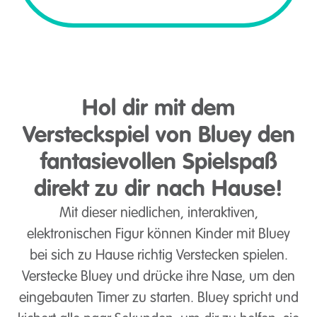
Hol dir mit dem
Versteckspiel von Bluey den
fantasievollen Spielspaß
direkt zu dir nach Hause!
Mit dieser niedlichen, interaktiven,
elektronischen Figur können Kinder mit Bluey
bei sich zu Hause richtig Verstecken spielen.
Verstecke Bluey und drücke ihre Nase, um den
eingebauten Timer zu starten. Bluey spricht und