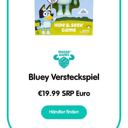
Bluey Versteckspiel
€
19.99
SRP Euro
Händler finden