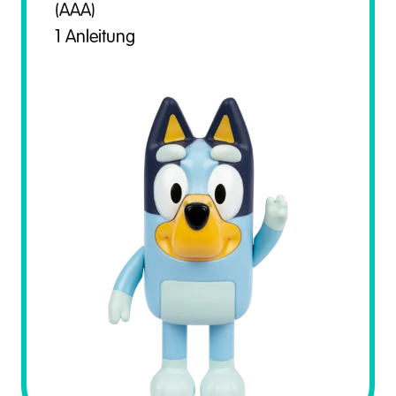
(AAA)
1 Anleitung