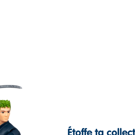
Étoffe ta collec