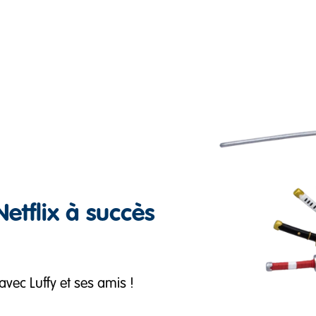
Netflix à succès
avec Luffy et ses amis !