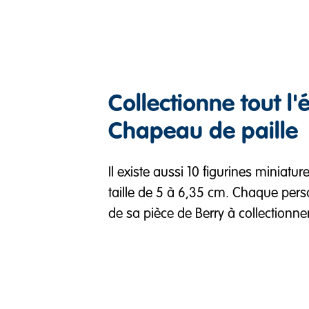
Collectionne tout l
Chapeau de paille
Il existe aussi 10 figurines miniatur
taille de 5 à 6,35 cm. Chaque pe
de sa pièce de Berry à collectionne