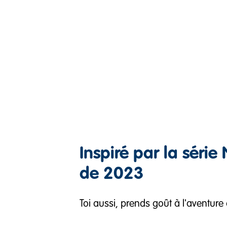
Inspiré par la série 
de 2023
Toi aussi, prends goût à l'aventure 