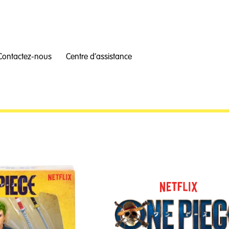
Contactez-nous
Centre d’assistance