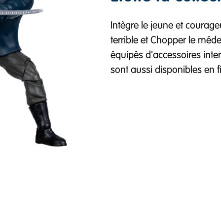
Intègre le jeune et courage
terrible et Chopper le méde
équipés d'accessoires inter
sont aussi disponibles en 