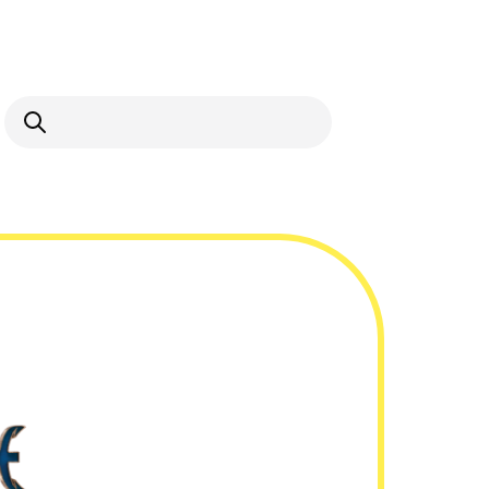
Ouvrir la recherche