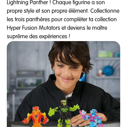
Lightning Panther ! Chaque figurine a son
propre style et son propre élément. Collectionne
les trois panthères pour compléter ta collection
Hyper Fusion Mutators et deviens le maître
suprême des expériences !