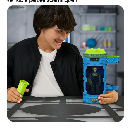
véritable percée scientifique !