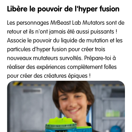
Libère le pouvoir de l'hyper fusion
Les personnages MrBeast Lab Mutators sont de
retour et ils n'ont jamais été aussi puissants !
Associe le pouvoir du liquide de mutation et les
particules d'hyper fusion pour créer trois
nouveaux mutateurs survoltés. Prépare-toi à
réaliser des expériences complètement folles
pour créer des créatures épiques !