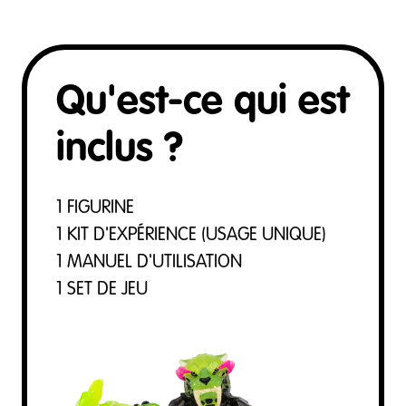
Qu'est-ce qui est
inclus ?
1 FIGURINE
1 KIT D'EXPÉRIENCE (USAGE UNIQUE)
1 MANUEL D'UTILISATION
1 SET DE JEU