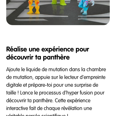
Réalise une expérience pour
découvrir ta panthère
Ajoute le liquide de mutation dans la chambre
de mutation, appuie sur le lecteur d'empreinte
digitale et prépare-toi pour une surprise de
taille ! Lance le processus d'hyper fusion pour
découvrir ta panthère. Cette expérience
interactive fait de chaque révélation une