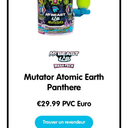
Mutator Atomic Earth
Panthere
€
29.99
PVC Euro
Trouver un revendeur