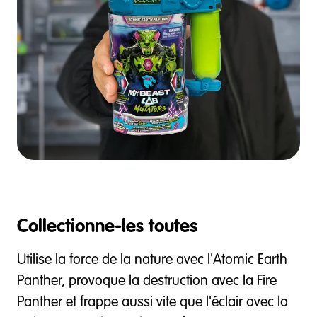
Collectionne-les toutes
Utilise la force de la nature avec l'Atomic Earth
Panther, provoque la destruction avec la Fire
Panther et frappe aussi vite que l'éclair avec la