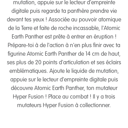
mutation, appuie sur le lecteur d'empreinte
digitale puis regarde ta panthère prendre vie
devant tes yeux ! Associée au pouvoir atomique
de la Terre et faite de roche incassable, l'Atomic
Earth Panther est prête à entrer en éruption !
Prépare-toi à de l'action à n'en plus finir avec ta
figurine Atomic Earth Panther de 14 cm de haut,
ses plus de 20 points d'articulation et ses éclairs
emblématiques. Ajoute le liquide de mutation,
appuie sur le lecteur d'empreinte digitale puis
découvre Atomic Earth Panther, ton mutateur
Hyper Fusion ! Place au combat ! Il y a trois
mutateurs Hyper Fusion à collectionner.