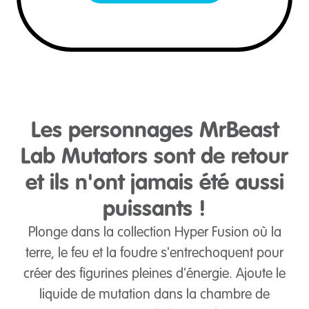
Les personnages MrBeast
Lab Mutators sont de retour
et ils n'ont jamais été aussi
puissants !
Plonge dans la collection Hyper Fusion où la
terre, le feu et la foudre s'entrechoquent pour
créer des figurines pleines d'énergie. Ajoute le
liquide de mutation dans la chambre de