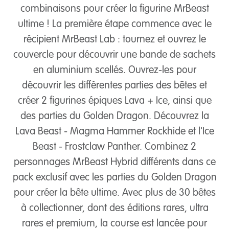
combinaisons pour créer la figurine MrBeast
ultime ! La première étape commence avec le
récipient MrBeast Lab : tournez et ouvrez le
couvercle pour découvrir une bande de sachets
en aluminium scellés. Ouvrez-les pour
découvrir les différentes parties des bêtes et
créer 2 figurines épiques Lava + Ice, ainsi que
des parties du Golden Dragon. Découvrez la
Lava Beast - Magma Hammer Rockhide et l'Ice
Beast - Frostclaw Panther. Combinez 2
personnages MrBeast Hybrid différents dans ce
pack exclusif avec les parties du Golden Dragon
pour créer la bête ultime. Avec plus de 30 bêtes
à collectionner, dont des éditions rares, ultra
rares et premium, la course est lancée pour