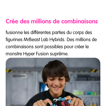
Crée des millions de combinaisons
fusionne les différentes parties du corps des
figurines MrBeast Lab Hybrids. Des millions de
combinaisons sont possibles pour créer le
monstre Hyper Fusion suprême.