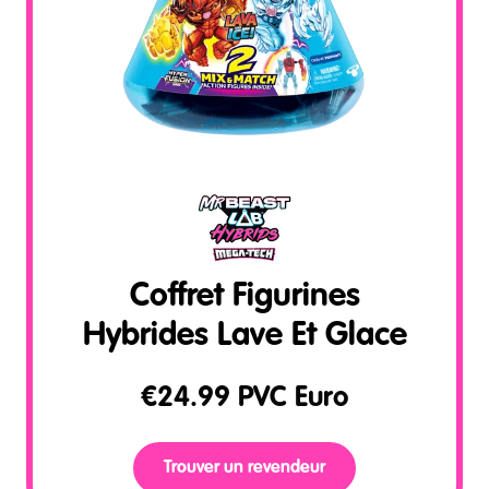
Coffret Figurines
Hybrides Lave Et Glace
€
24.99
PVC Euro
Trouver un revendeur