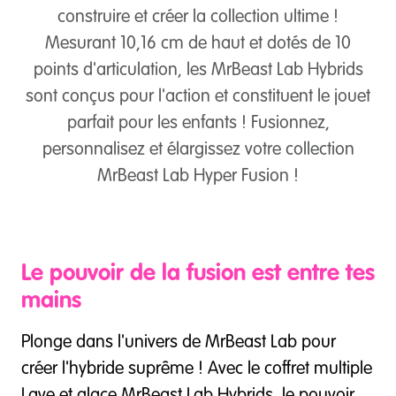
construire et créer la collection ultime !
Mesurant 10,16 cm de haut et dotés de 10
points d'articulation, les MrBeast Lab Hybrids
sont conçus pour l'action et constituent le jouet
parfait pour les enfants ! Fusionnez,
personnalisez et élargissez votre collection
MrBeast Lab Hyper Fusion !
Le pouvoir de la fusion est entre tes
mains
Plonge dans l'univers de MrBeast Lab pour
créer l'hybride suprême ! Avec le coffret multiple