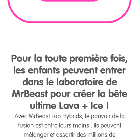
Pour la toute première fois,
les enfants peuvent entrer
dans le laboratoire de
MrBeast pour créer la bête
ultime Lava + Ice !
Avec MrBeast Lab Hybrids, le pouvoir de la
fusion est entre leurs mains : ils peuvent
mélanger et assortir des millions de