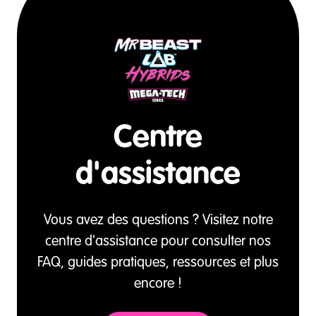
Centre
d'assistance
Vous avez des questions ? Visitez notre
centre d'assistance pour consulter nos
FAQ, guides pratiques, ressources et plus
encore !