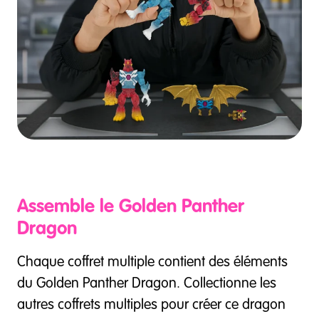
Assemble le Golden Panther
Dragon
Chaque coffret multiple contient des éléments
du Golden Panther Dragon. Collectionne les
autres coffrets multiples pour créer ce dragon