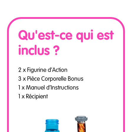
Qu'est-ce qui est
inclus ?
2 x Figurine d’Action
3 x Pièce Corporelle Bonus
1 x Manuel d’Instructions
1 x Récipient