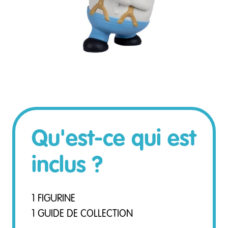
Qu'est-ce qui est
inclus ?
1 FIGURINE
1 GUIDE DE COLLECTION