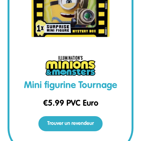
Mini figurine Tournage
€
5.99
PVC Euro
Trouver un revendeur