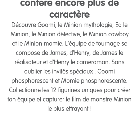
confère encore plus de
caractère
Découvre Goomi, le Minion mythologie, Ed le
Minion, le Minion détective, le Minion cowboy
et le Minion momie. L'équipe de tournage se
compose de James, d'Henry, de James le
réalisateur et d'Henry le cameraman. Sans
oublier les invités spéciaux : Goomi
phosphorescent et Momie phosphorescente.
Collectionne les 12 figurines uniques pour créer
ton équipe et capturer le film de monstre Minion
le plus effrayant !