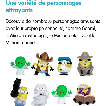
Une variété de personnages
effrayants
Découvre de nombreux personnages amusants
avec leur propre personnalité, comme Goomi,
le Minion mythologie, le Minion détective et le
Minion momie.