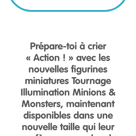
Prépare-toi à crier
« Action ! » avec les
nouvelles figurines
miniatures Tournage
Illumination Minions &
Monsters, maintenant
disponibles dans une
nouvelle taille qui leur