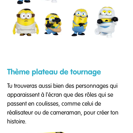
Thème plateau de tournage
Tu trouveras aussi bien des personnages qui
apparaissent à l'écran que des rôles qui se
passent en coulisses, comme celui de
réalisateur ou de cameraman, pour créer ton
histoire.