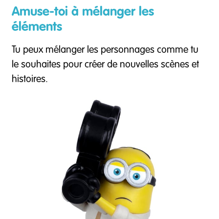
Amuse-toi à mélanger les
éléments
Tu peux mélanger les personnages comme tu
le souhaites pour créer de nouvelles scènes et
histoires.