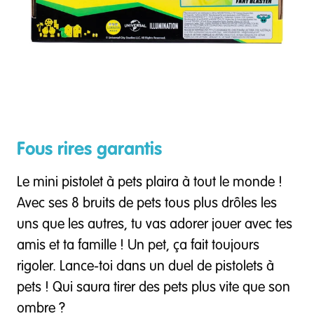
Fous rires garantis
Le mini pistolet à pets plaira à tout le monde !
Avec ses 8 bruits de pets tous plus drôles les
uns que les autres, tu vas adorer jouer avec tes
amis et ta famille ! Un pet, ça fait toujours
rigoler. Lance-toi dans un duel de pistolets à
pets ! Qui saura tirer des pets plus vite que son
ombre ?