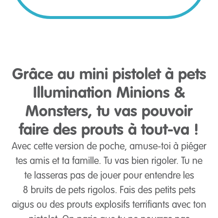
Grâce au mini pistolet à pets
Illumination Minions &
Monsters, tu vas pouvoir
faire des prouts à tout-va !
Avec cette version de poche, amuse-toi à piéger
tes amis et ta famille. Tu vas bien rigoler. Tu ne
te lasseras pas de jouer pour entendre les
8 bruits de pets rigolos. Fais des petits pets
aigus ou des prouts explosifs terrifiants avec ton