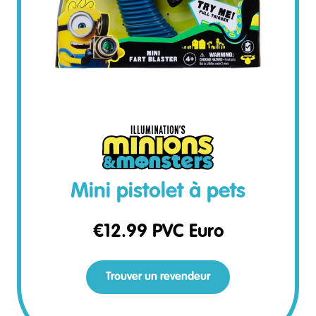
Mini pistolet à pets
€
12.99
PVC Euro
Trouver un revendeur