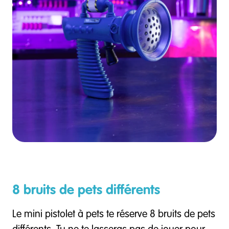
8 bruits de pets différents
Le mini pistolet à pets te réserve 8 bruits de pets