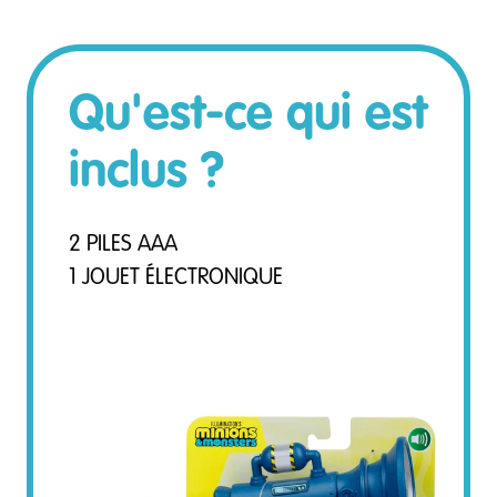
Qu'est-ce qui est
inclus ?
2 PILES AAA
1 JOUET ÉLECTRONIQUE