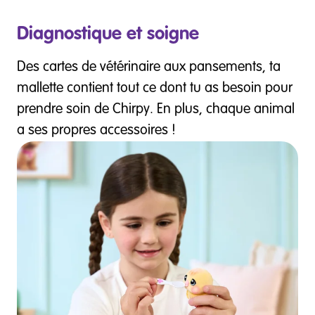
Diagnostique et soigne
Des cartes de vétérinaire aux pansements, ta
mallette contient tout ce dont tu as besoin pour
prendre soin de Chirpy. En plus, chaque animal
a ses propres accessoires !