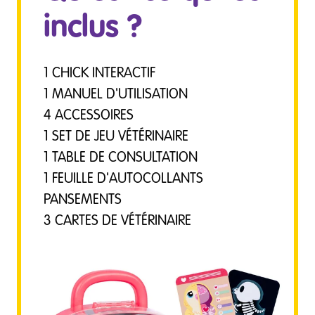
inclus ?
1 CHICK INTERACTIF
1 MANUEL D'UTILISATION
4 ACCESSOIRES
1 SET DE JEU VÉTÉRINAIRE
1 TABLE DE CONSULTATION
1 FEUILLE D'AUTOCOLLANTS
PANSEMENTS
3 CARTES DE VÉTÉRINAIRE