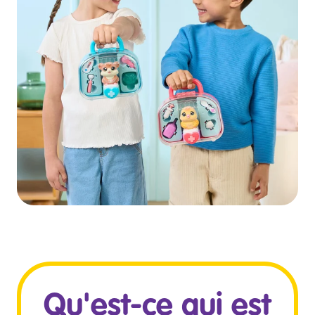
Qu'est-ce qui est