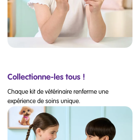
Collectionne-les tous !
Chaque kit de vétérinaire renferme une
expérience de soins unique.