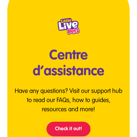
Centre
d’assistance
Have any questions? Visit our support hub
to read our FAQs, how to guides,
resources and more!
Check it out!