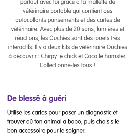
partout avec toi grâce à ta mallette de
vétérinaire portable qui contient des
autocollants pansements et des cartes de
vétérinaire. Avec plus de 20 sons, lumières et
réactions, les Ouchies sont des jouets très
interactifs. Il y a deux kits de vétérinaire Ouchies
à découvrir : Chirpy le chick et Coco le hamster.
Collectionne-les tous !
De blessé à guéri
Utilise les cartes pour poser un diagnostic et
trouver où ton animal a bobo, puis choisis le
bon accessoire pour le soigner.