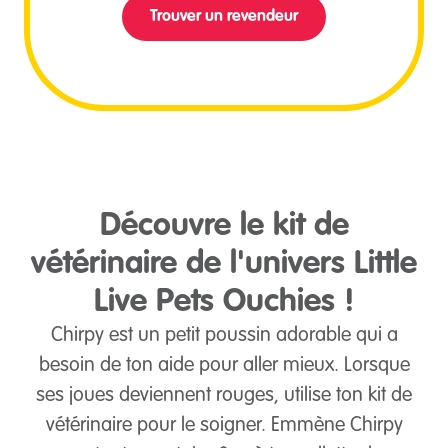
Trouver un revendeur
Découvre le kit de
vétérinaire de l'univers Little
Live Pets Ouchies !
Chirpy est un petit poussin adorable qui a
besoin de ton aide pour aller mieux. Lorsque
ses joues deviennent rouges, utilise ton kit de
vétérinaire pour le soigner. Emmène Chirpy