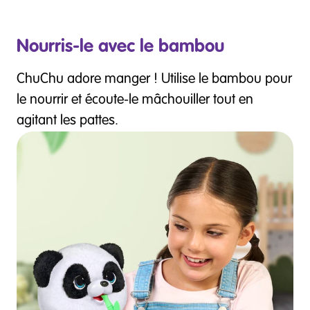
Nourris-le avec le bambou
ChuChu adore manger ! Utilise le bambou pour
le nourrir et écoute-le mâchouiller tout en
agitant les pattes.