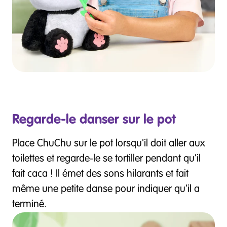
Regarde-le danser sur le pot
Place ChuChu sur le pot lorsqu'il doit aller aux
toilettes et regarde-le se tortiller pendant qu'il
fait caca ! Il émet des sons hilarants et fait
même une petite danse pour indiquer qu'il a
terminé.