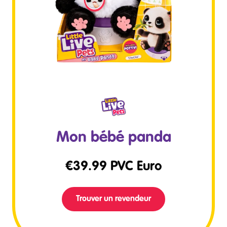
Mon bébé panda
€
39.99
PVC Euro
Trouver un revendeur