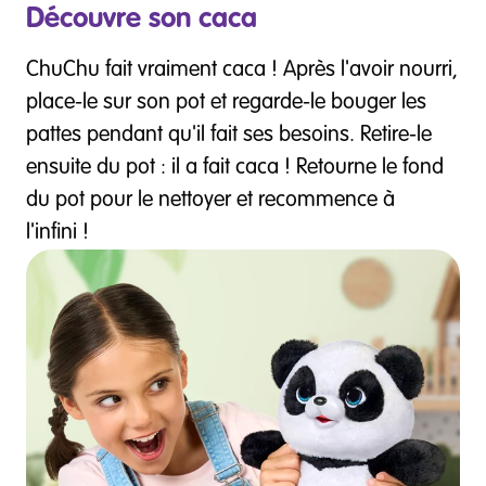
Découvre son caca
ChuChu fait vraiment caca ! Après l'avoir nourri,
place-le sur son pot et regarde-le bouger les
pattes pendant qu'il fait ses besoins. Retire-le
ensuite du pot : il a fait caca ! Retourne le fond
du pot pour le nettoyer et recommence à
l'infini !