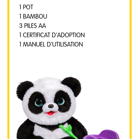
1 POT
1 BAMBOU
3 PILES AA
1 CERTIFICAT D'ADOPTION
1 MANUEL D'UTILISATION