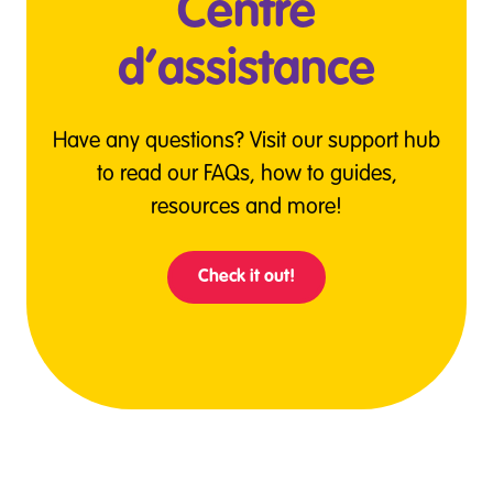
Centre
d’assistance
Have any questions? Visit our support hub
to read our FAQs, how to guides,
resources and more!
Check it out!