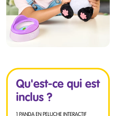
Qu'est-ce qui est
inclus ?
1 PANDA EN PELUCHE INTERACTIF