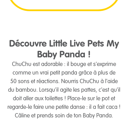
Découvre Little Live Pets My
Baby Panda !
ChuChu est adorable : il bouge et s'exprime
comme un vrai petit panda grâce à plus de
50 sons et réactions. Nourris ChuChu à l'aide
du bambou. Lorsqu'il agite les pattes, c'est qu'il
doit aller aux toilettes ! Place-le sur le pot et
regarde-le faire une petite danse : il a fait caca !
Câline et prends soin de ton Baby Panda.