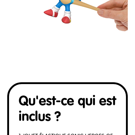
Qu'est-ce qui est
inclus ?