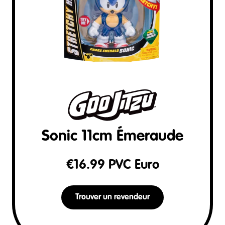
Sonic 11cm Émeraude
€
16.99
PVC Euro
Trouver un revendeur