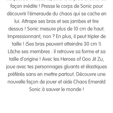
façon inédite ! Presse le corps de Sonic pour
découvrir l'émeraude du chaos qui se cache en
lui. Attrape ses bras et ses jambes et tire
dessus ! Sonic mesure plus de 10 cm de haut.
Impressionnant, non ? En plus, il peut tripler de
taille ! (Ses bras peuvent atteindre 30 cm !)
Lâche ses membres : il retrouve sa forme et sa
taille d'origine ! Avec les Heroes of Goo Jit Zu,
joue avec tes personnages gluants et élastiques
préférés sans en mettre partout. Découvre une
nouvelle façon de jouer et aide Chaos Emerald
Sonic à sauver le monde !