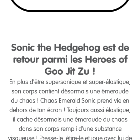
Sonic the Hedgehog est de
retour parmi les Heroes of
Goo Jit Zu !
En plus d'être supersonique et super-élastique,
son corps contient désormais une émeraude
du chaos ! Chaos Emerald Sonic prend vie en
dehors de ton écran ! Toujours aussi élastique,
il cache désormais une émeraude du chaos
dans son corps rempli d'une substance
visqueuse ! Presse-le, étire-le et joue avec lui de