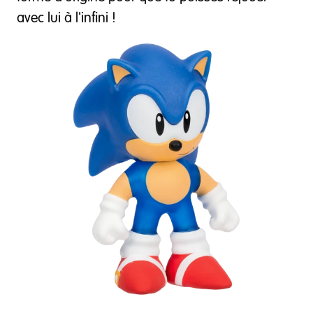
avec lui à l'infini !