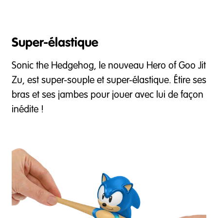
Super-élastique
Sonic the Hedgehog, le nouveau Hero of Goo Jit
Zu, est super-souple et super-élastique. Étire ses
bras et ses jambes pour jouer avec lui de façon
inédite !