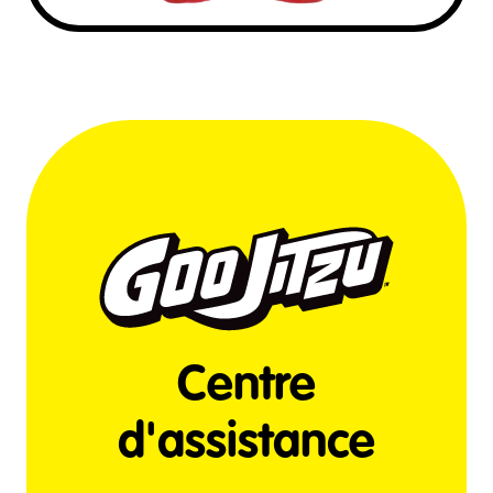
Centre
d'assistance