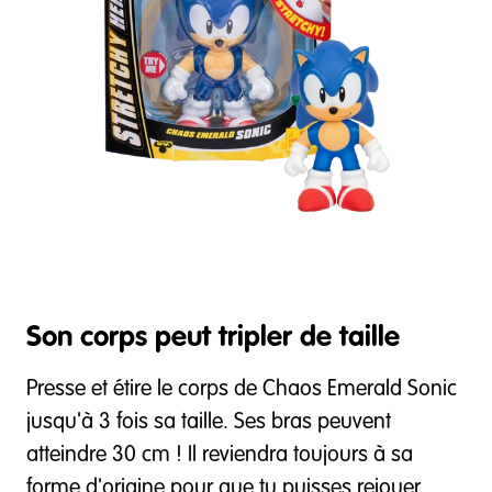
Son corps peut tripler de taille
Presse et étire le corps de Chaos Emerald Sonic
jusqu'à 3 fois sa taille. Ses bras peuvent
atteindre 30 cm ! Il reviendra toujours à sa
forme d'origine pour que tu puisses rejouer