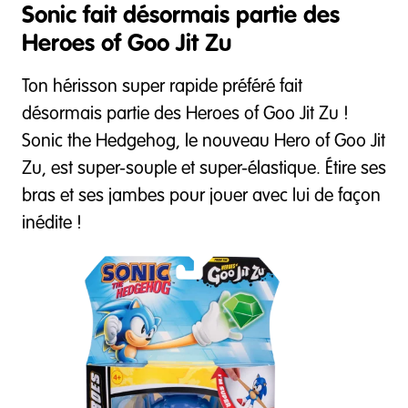
Sonic fait désormais partie des
Heroes of Goo Jit Zu
Ton hérisson super rapide préféré fait
désormais partie des Heroes of Goo Jit Zu !
Sonic the Hedgehog, le nouveau Hero of Goo Jit
Zu, est super-souple et super-élastique. Étire ses
bras et ses jambes pour jouer avec lui de façon
inédite !