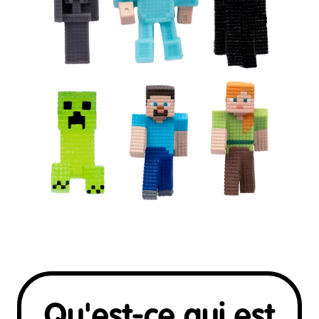
Qu'est-ce qui est