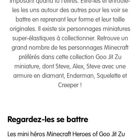
imposant quand tu l'étires. Étire-les et enroule-
les les uns autour des autres pour les voir se
battre en reprenant leur forme et leur taille
originales. Il existe six personnages miniatures
super-élastiques à collectionner. Retrouve un
grand nombre de tes personnages Minecraft
préférés dans cette collection Goo Jit Zu
miniature, dont Steve, Alex, Steve avec une
armure en diamant, Enderman, Squelette et
Creeper !
Regardez-les se battre
Les mini héros Minecraft Heroes of Goo Jit Zu