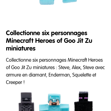
Collectionne six personnages
Minecraft Heroes of Goo Jit Zu
miniatures
Collectionne six personnages Minecraft Heroes
of Goo Jit Zu miniatures : Steve, Alex, Steve avec
armure en diamant, Enderman, Squelette et
Creeper !