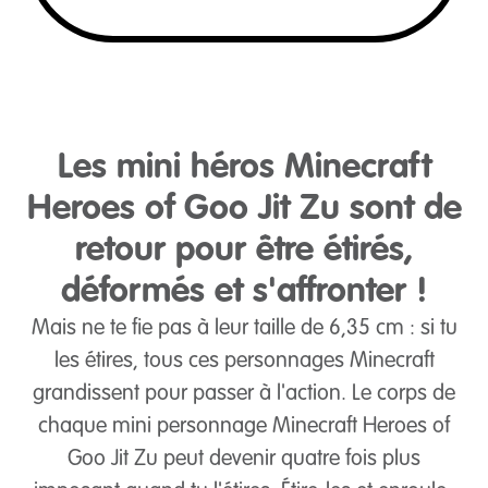
Les mini héros Minecraft
Heroes of Goo Jit Zu sont de
retour pour être étirés,
déformés et s'affronter !
Mais ne te fie pas à leur taille de 6,35 cm : si tu
les étires, tous ces personnages Minecraft
grandissent pour passer à l'action. Le corps de
chaque mini personnage Minecraft Heroes of
Goo Jit Zu peut devenir quatre fois plus