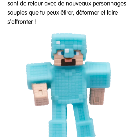
sont de retour avec de nouveaux personnages
souples que tu peux étirer, déformer et faire
s'affronter !