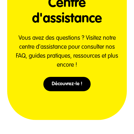
Centre
d'assistance
Vous avez des questions ? Visitez notre
centre d'assistance pour consulter nos
FAQ, guides pratiques, ressources et plus
encore !
Découvrez-le !