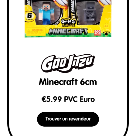
Minecraft 6cm
€
5.99
PVC Euro
Trouver un revendeur