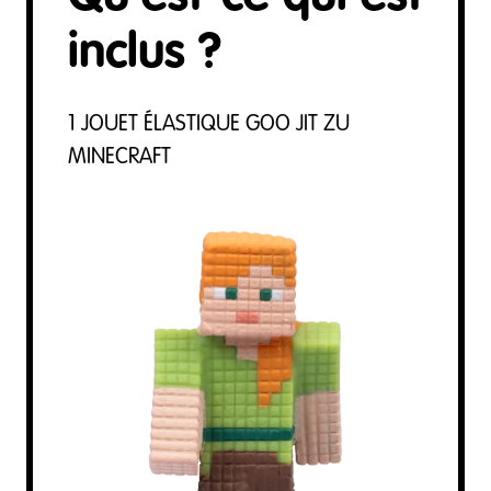
inclus ?
1 JOUET ÉLASTIQUE GOO JIT ZU
MINECRAFT