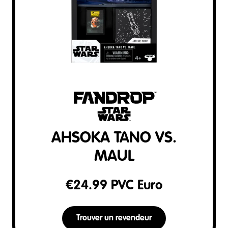
AHSOKA TANO VS.
MAUL
€
24.99
PVC Euro
Trouver un revendeur