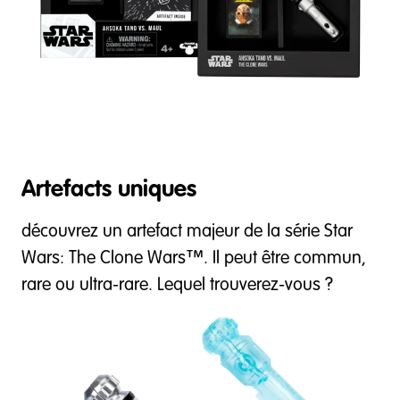
Artefacts uniques
découvrez un artefact majeur de la série Star
Wars: The Clone Wars™. Il peut être commun,
rare ou ultra-rare. Lequel trouverez-vous ?