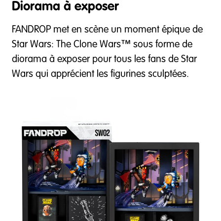
Diorama à exposer
FANDROP met en scène un moment épique de
Star Wars: The Clone Wars™ sous forme de
diorama à exposer pour tous les fans de Star
Wars qui apprécient les figurines sculptées.