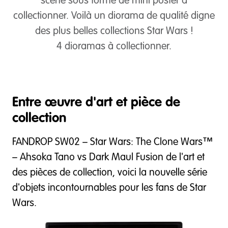
scène sous forme de mini poster à
collectionner. Voilà un diorama de qualité digne
des plus belles collections Star Wars !
4 dioramas à collectionner.
Entre œuvre d'art et pièce de
collection
FANDROP SW02 – Star Wars: The Clone Wars™
– Ahsoka Tano vs Dark Maul Fusion de l'art et
des pièces de collection, voici la nouvelle série
d'objets incontournables pour les fans de Star
Wars.