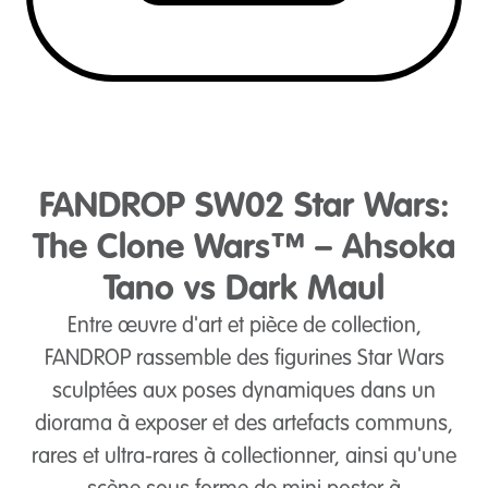
FANDROP SW02 Star Wars:
The Clone Wars™ – Ahsoka
Tano vs Dark Maul
Entre œuvre d'art et pièce de collection,
FANDROP rassemble des figurines Star Wars
sculptées aux poses dynamiques dans un
diorama à exposer et des artefacts communs,
rares et ultra-rares à collectionner, ainsi qu'une