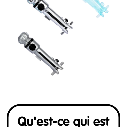
Qu'est-ce qui est