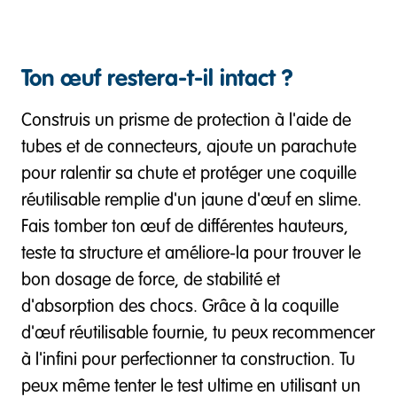
Ton œuf restera-t-il intact ?
Construis un prisme de protection à l'aide de
tubes et de connecteurs, ajoute un parachute
pour ralentir sa chute et protéger une coquille
réutilisable remplie d'un jaune d'œuf en slime.
Fais tomber ton œuf de différentes hauteurs,
teste ta structure et améliore-la pour trouver le
bon dosage de force, de stabilité et
d'absorption des chocs. Grâce à la coquille
d'œuf réutilisable fournie, tu peux recommencer
à l'infini pour perfectionner ta construction. Tu
peux même tenter le test ultime en utilisant un