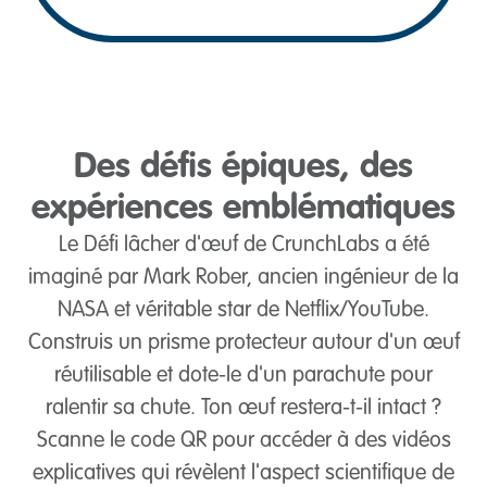
Des défis épiques, des
expériences emblématiques
Le Défi lâcher d'œuf de CrunchLabs a été
imaginé par Mark Rober, ancien ingénieur de la
NASA et véritable star de Netflix/YouTube.
Construis un prisme protecteur autour d'un œuf
réutilisable et dote-le d'un parachute pour
ralentir sa chute. Ton œuf restera-t-il intact ?
Scanne le code QR pour accéder à des vidéos
explicatives qui révèlent l'aspect scientifique de