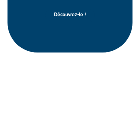
Découvrez-le !