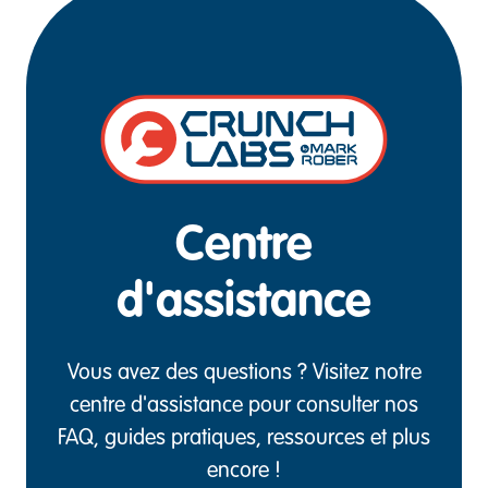
Centre
d'assistance
Vous avez des questions ? Visitez notre
centre d'assistance pour consulter nos
FAQ, guides pratiques, ressources et plus
encore !