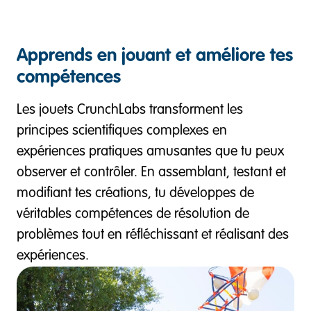
Apprends en jouant et améliore tes
compétences
Les jouets CrunchLabs transforment les
principes scientifiques complexes en
expériences pratiques amusantes que tu peux
observer et contrôler. En assemblant, testant et
modifiant tes créations, tu développes de
véritables compétences de résolution de
problèmes tout en réfléchissant et réalisant des
expériences.