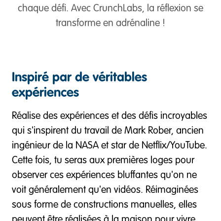
chaque défi. Avec CrunchLabs, la réflexion se
transforme en adrénaline !
Inspiré par de véritables
expériences
Réalise des expériences et des défis incroyables
qui s'inspirent du travail de Mark Rober, ancien
ingénieur de la NASA et star de Netflix/YouTube.
Cette fois, tu seras aux premières loges pour
observer ces expériences bluffantes qu'on ne
voit généralement qu'en vidéos. Réimaginées
sous forme de constructions manuelles, elles
peuvent être réalisées à la maison pour vivre