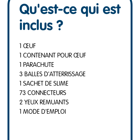
Qu'est-ce qui est
inclus ?
1 ŒUF
1 CONTENANT POUR ŒUF
1 PARACHUTE
3 BALLES D'ATTERRISSAGE
1 SACHET DE SLIME
73 CONNECTEURS
2 YEUX REMUANTS
1 MODE D'EMPLOI