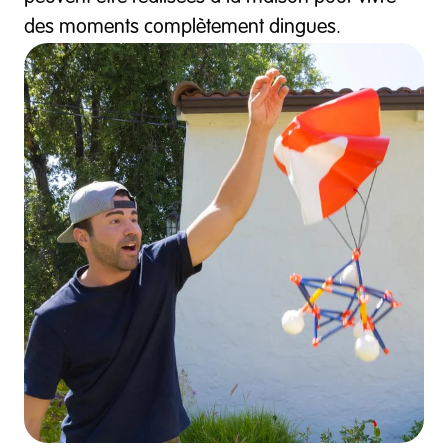
des moments complètement dingues.