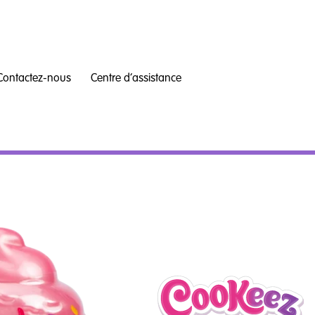
Contactez-nous
Centre d’assistance