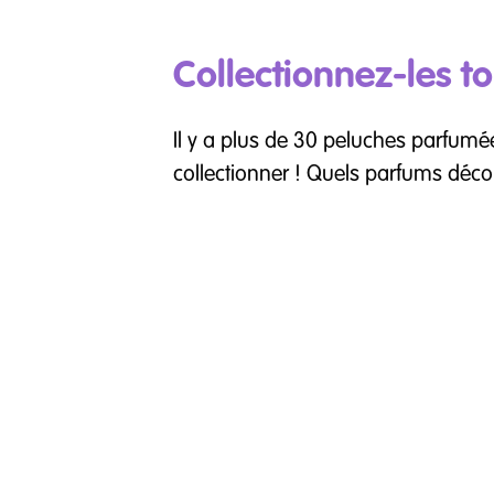
Collectionnez-les t
Il y a plus de 30 peluches parfumée
collectionner ! Quels parfums déco