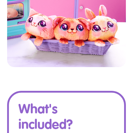
What's
included?