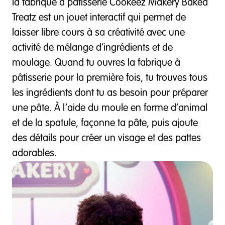
la fabrique à pâtisserie Cookeez Makery Baked
Treatz est un jouet interactif qui permet de
laisser libre cours à sa créativité avec une
activité de mélange d’ingrédients et de
moulage. Quand tu ouvres la fabrique à
pâtisserie pour la première fois, tu trouves tous
les ingrédients dont tu as besoin pour préparer
une pâte. À l’aide du moule en forme d’animal
et de la spatule, façonne ta pâte, puis ajoute
des détails pour créer un visage et des pattes
adorables.