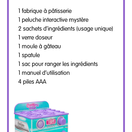
1 fabrique à pâtisserie
1 peluche interactive mystère
2 sachets d’ingrédients (usage unique)
1 verre doseur
1 moule à gâteau
1 spatule
1 sac pour ranger les ingrédients
1 manuel d’utilisation
4 piles AAA