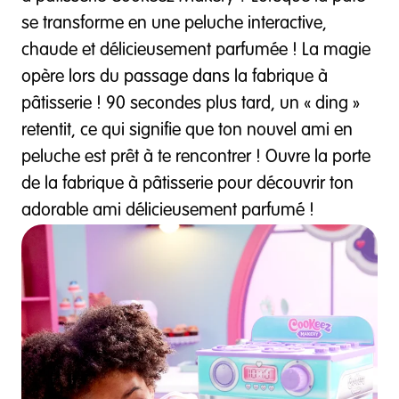
se transforme en une peluche interactive,
chaude et délicieusement parfumée ! La magie
opère lors du passage dans la fabrique à
pâtisserie ! 90 secondes plus tard, un « ding »
retentit, ce qui signifie que ton nouvel ami en
peluche est prêt à te rencontrer ! Ouvre la porte
de la fabrique à pâtisserie pour découvrir ton
adorable ami délicieusement parfumé !