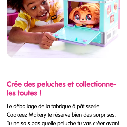
Crée des peluches et collectionne-
les toutes !
Le déballage de la fabrique à pâtisserie
Cookeez Makery te réserve bien des surprises.
Tu ne sais pas quelle peluche tu vas créer avant