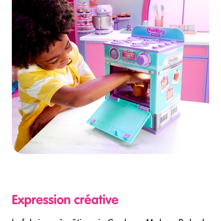
Expression créative