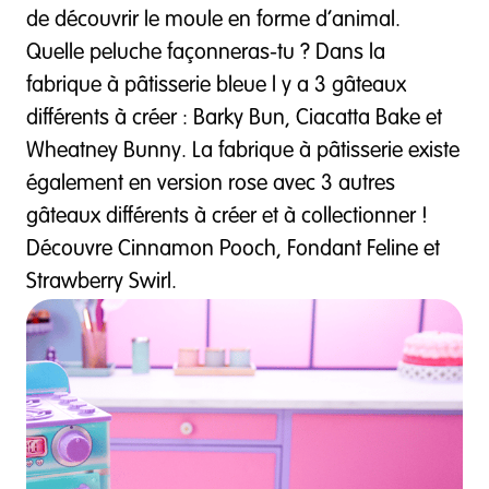
de découvrir le moule en forme d’animal.
Quelle peluche façonneras-tu ? Dans la
fabrique à pâtisserie bleue l y a 3 gâteaux
différents à créer : Barky Bun, Ciacatta Bake et
Wheatney Bunny. La fabrique à pâtisserie existe
également en version rose avec 3 autres
gâteaux différents à créer et à collectionner !
Découvre Cinnamon Pooch, Fondant Feline et
Strawberry Swirl.