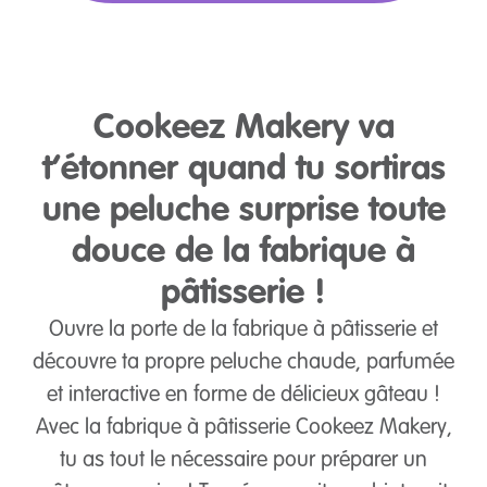
Cookeez Makery va
t’étonner quand tu sortiras
une peluche surprise toute
douce de la fabrique à
pâtisserie !
Ouvre la porte de la fabrique à pâtisserie et
découvre ta propre peluche chaude, parfumée
et interactive en forme de délicieux gâteau !
Avec la fabrique à pâtisserie Cookeez Makery,
tu as tout le nécessaire pour préparer un