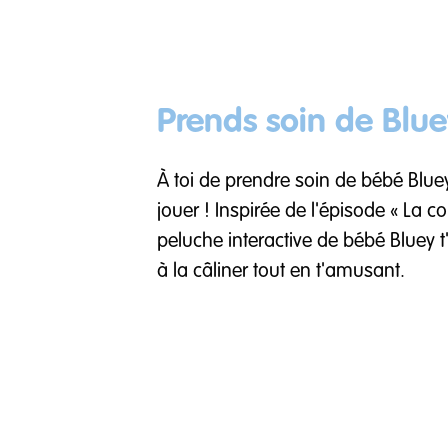
Prends soin de Bluey
À toi de prendre soin de bébé Blue
jouer ! Inspirée de l'épisode « La c
peluche interactive de bébé Bluey t'
à la câliner tout en t'amusant.