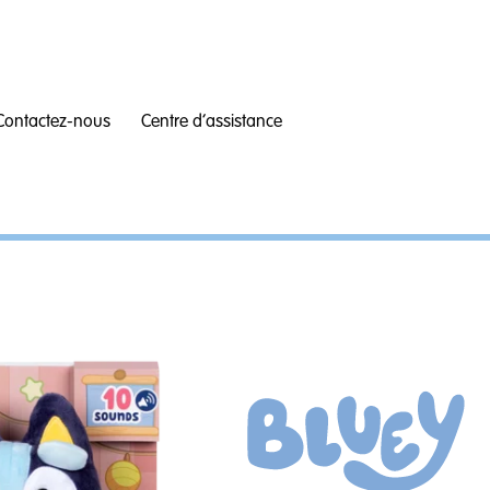
Contactez-nous
Centre d’assistance