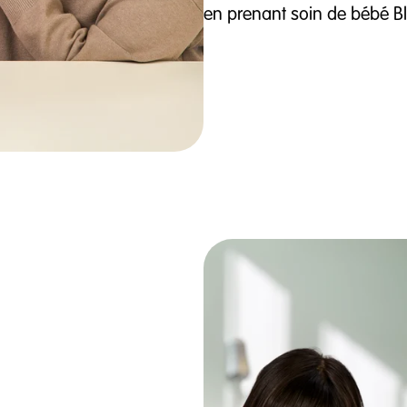
en prenant soin de bébé Blu