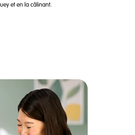
ey et en la câlinant.