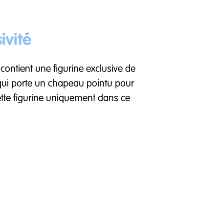
ivité
contient une figurine exclusive de
qui porte un chapeau pointu pour
 cette figurine uniquement dans ce