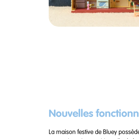
Nouvelles fonctionna
La maison festive de Bluey possède