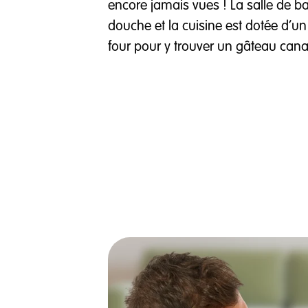
encore jamais vues ! La salle de 
douche et la cuisine est dotée d’un
four pour y trouver un gâteau cana