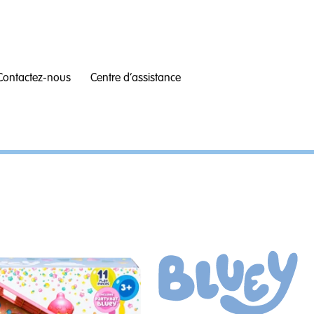
Contactez-nous
Centre d’assistance