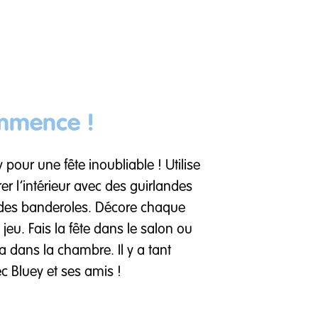
ommence !
pour une fête inoubliable ! Utilise
er l’intérieur avec des guirlandes
t des banderoles. Décore chaque
jeu. Fais la fête dans le salon ou
 dans la chambre. Il y a tant
c Bluey et ses amis !