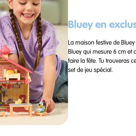
Bluey en exclus
La maison festive de Bluey 
Bluey qui mesure 6 cm et 
faire la fête. Tu trouveras
set de jeu spécial.