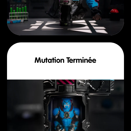
Mutation Terminée