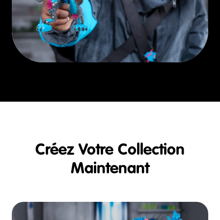
Créez Votre Collection
Maintenant