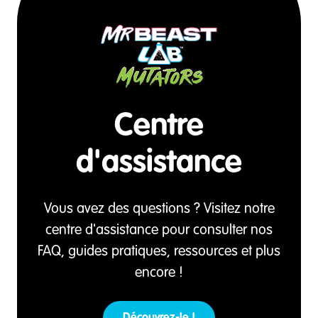
Centre
d'assistance
Vous avez des questions ? Visitez notre
centre d'assistance pour consulter nos
FAQ, guides pratiques, ressources et plus
encore !
Découvrez-le !