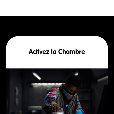
Activez la Chambre