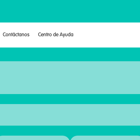
Contáctanos
Centro de Ayuda