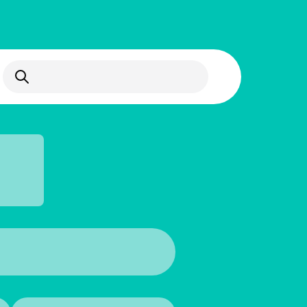
Abrir búsqueda