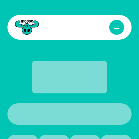
Ouvrir la na
Moose Toys